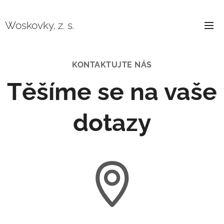
Woskovky, z. s.
KONTAKTUJTE NÁS
Těšíme se na vaše
dotazy