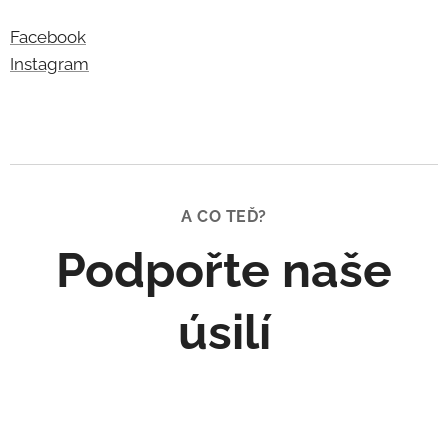
Facebook
Instagram
A CO TEĎ?
Podpořte naše
úsilí