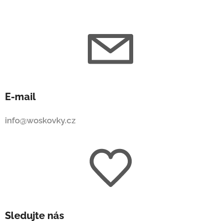
E-mail
info@woskovky.cz
Sledujte nás