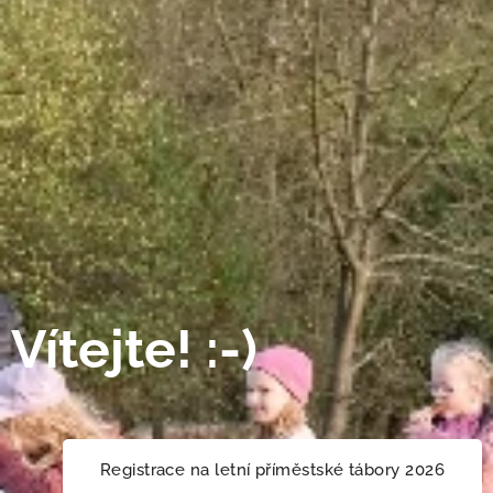
Vítejte! :-)
Registrace na letní příměstské tábory 2026