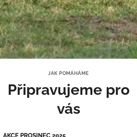
JAK POMÁHÁME
Připravujeme pro
vás
AKCE PROSINEC
2025